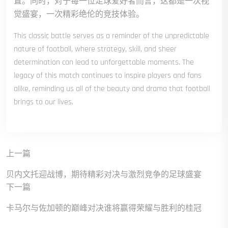
置。同时，对于每一位足球爱好者而言，这都是一次视
觉盛宴，一次精彩绝伦的竞技体验。
This classic battle serves as a reminder of the unpredictable
nature of football, where strategy, skill, and sheer
determination can lead to unforgettable moments. The
legacy of this match continues to inspire players and fans
alike, reminding us all of the beauty and drama that football
brings to our lives.
上一篇
贝内文托迎战博，期待精彩对决与激烈竞争的足球盛宴
下一篇
卡马尔与佐加顿的巅峰对决谁将赢得荣耀与胜利的桂冠