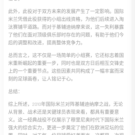
此外，此役对于双方未来的发展产生了一定影响。国际
米兰凭借此役获得的小组出线资格，为他们后续进入淘
汰赛铺平道路。而对于基辅迪纳摩来说，这一失利暴露
了他们在面对顶级俱乐部时存在的问题，有助于他们今
后的调整和改进，提高整体竞争力。
总而言之，这不仅是一场简单的小组赛，它还标志着国
米重新崛起的重要一步，同时也是双方日后相互交锋史
上的一个重要节点。这些因素共同构成了一幅丰富而深
刻的足球画卷，让人铭记于心。
总结：
综上所述，2010年国际米兰对阵基辅迪纳摩之战，无论
从背景、战术还是关键球员表现来看，都具有重要意
义。这一经典战役不仅展示了穆里尼奥时代下国际米兰
强大的综合实力，更进一步奠定了他们在欧洲足坛的位