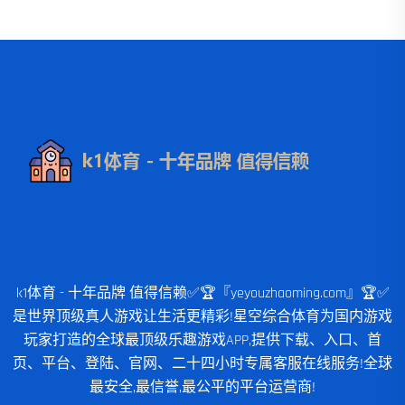
k1体育 - 十年品牌 值得信赖✅🏆『yeyouzhaoming.com』🏆✅
是世界顶级真人游戏让生活更精彩!星空综合体育为国内游戏
玩家打造的全球最顶级乐趣游戏APP,提供下载、入口、首
页、平台、登陆、官网、二十四小时专属客服在线服务!全球
最安全,最信誉,最公平的平台运营商!