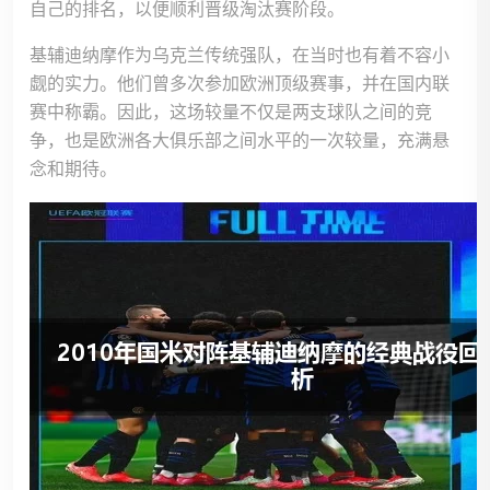
自己的排名，以便顺利晋级淘汰赛阶段。
基辅迪纳摩作为乌克兰传统强队，在当时也有着不容小
觑的实力。他们曾多次参加欧洲顶级赛事，并在国内联
赛中称霸。因此，这场较量不仅是两支球队之间的竞
争，也是欧洲各大俱乐部之间水平的一次较量，充满悬
念和期待。