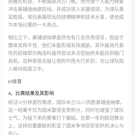
把握住机会，不断威胁对方门框。他凭借个人能力频繁
冲击基辅迪纳摩防线，并成功攻入关键进球，为球队奠
定胜局。埃托奥展现出的拼搏精神和技术水准，使他成
为本场比赛的一大亮点。
相比之下，基辅迪纳摩虽然也有几名优秀球员，但由于
整体发挥不佳，他们未能形成有效威胁。其中最具代表
性的前锋耶尔梅连科虽然尝试多次但始终未能找到破门
良机。这种表现无疑让他的作用大打折扣，也让球队陷
入被动局面之中。
k1体育
4、比赛结果及其影响
经过90分钟激烈角逐，国际米兰以2:0完胜基辅迪纳摩。
这一结果不仅为国米赢得宝贵积分，同时也增强了球队
士气，为接下来的赛事打下基础。在那一年的欧冠舞台
上，这样的重要胜利彰显了国米争夺冠军奖杯的决心与
信心。