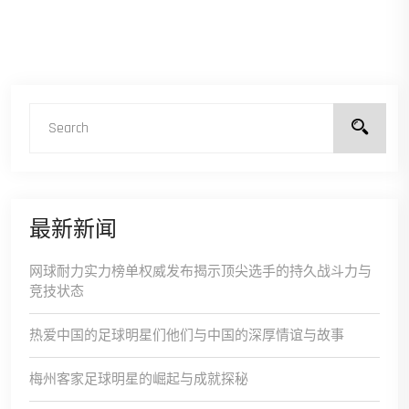
最新新闻
网球耐力实力榜单权威发布揭示顶尖选手的持久战斗力与
竞技状态
热爱中国的足球明星们他们与中国的深厚情谊与故事
梅州客家足球明星的崛起与成就探秘