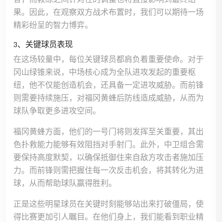
果。因此，在观察双方战术布置时，我们可以期待一场
精彩纷呈的智力博弈。
3、关键球员表现
在这场较量中，每位关键球员都肩负着重要使命。对于
冈山绿锥来说，中场核心成为全队进攻发起的重要枢
纽，他不仅能创造机会，还具备一定进攻威胁。而前锋
则需要持续施压，对福冈黄蜂后防线造成威胁，从而为
球队争取更多进攻空间。
福冈黄蜂方面，他们的一号门将则发挥至关重要，其出
色扑救能力能够有效阻挡对手射门。此外，中卫组合需
要保持高度默契，以确保抵御住来自敌方攻击者施加压
力。而前锋则需把握住每一次反击机会，将其转化为进
球，从而帮助球队赢得胜利。
正是这些明星球员在关键时刻能够站出来打破僵局，使
得比赛更加引人瞩目。在他们身上，我们能看到职业精