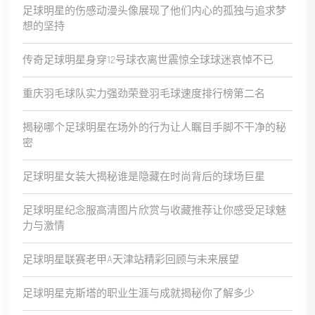
足球明星的伤感动漫头像展现了他们内心的孤独与追求梦
想的坚持
传奇足球明星身穿12号球衣离世震惊全球球迷哀悼不已
重庆羽毛球队实力强劲荣登羽毛球速度排行榜第二名
揭秘哪个足球明星在场外的行为让人瞩目手脚不干净的秘
密
足球明星女装大揭秘谁是隐藏在时尚背后的球场巨星
足球明星纪念服高清图片欣赏与收藏推荐让你感受足球魅
力与激情
足球明星联赛老甲A天津站精彩回顾与未来展望
足球明星克斯塔的职业生涯与成就揭秘你了解多少