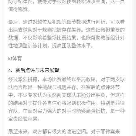
防守纪律性，使得对手很难找到轻松进攻空间，这一点
值得称赞。
最后，通过对越位及犯规等细节数据进行剖析，可以看
出两支球队对于规则把握存在差异。这些细微但重要的
数据，不仅影响着整场比赛结果，也能帮助教练组针对
性地调整训练计划，提高团队整体水平。
k1体育
4、赛后点评与未来展望
经过激烈拼搏，本场比赛最终以平局收尾，对于两支球
队而言都是一种挑战与机遇并存。在赛后的点评环节
中，不少专家认为虽然两支球队未能分出胜负，但这样
的结果对于提升各自信心将起到积极作用。特别是菲律
宾队，在面对实力强大的对手时能够顽强抵抗，是一种
宝贵经验积累。
展望未来，双方都有很大的改进空间。对于菲律宾来