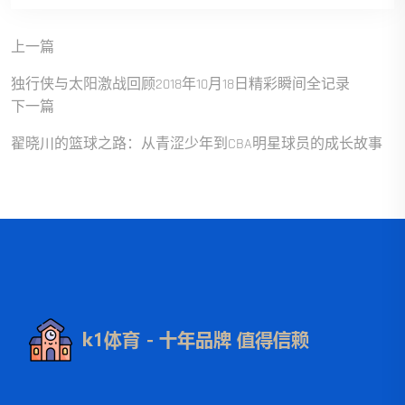
上一篇
独行侠与太阳激战回顾2018年10月18日精彩瞬间全记录
下一篇
翟晓川的篮球之路：从青涩少年到CBA明星球员的成长故事