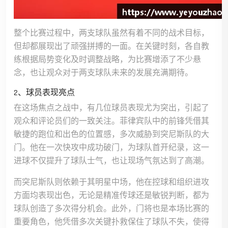
整个比赛过程中，两支球队虽然有着不同的战术目标，
但却都展现出了顽强拼搏的一面。在关键时刻，各自教
练根据局势变化及时调整战略，为比赛增添了不少悬
念，也让观众对于两支球队未来的发展充满期待。
2、球员表现亮点
在这场焦点之战中，有几位球员表现尤为突出，引起了
观众和评论员们的一致关注。菲律宾队中的前锋凭借其
敏捷的跑位和出色的位置感，多次威胁到突尼斯队的大
门。他在一次快攻中成功破门，为球队首开纪录，这一
进球不仅提升了球队士气，也让现场气氛达到了高潮。
而突尼斯队则依赖于其明星中场，他在控球和组织进攻
方面均表现出色，无论是精准传球还是敏锐判断，都为
球队创造了多次得分机会。此外，门将也是本场比赛的
重要角色，他凭借多次关键扑救保住了球队不失，使得