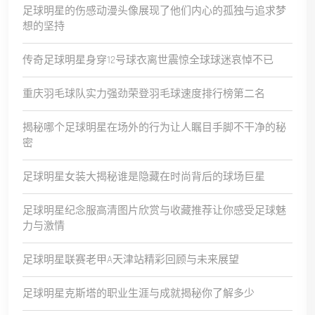
足球明星的伤感动漫头像展现了他们内心的孤独与追求梦
想的坚持
传奇足球明星身穿12号球衣离世震惊全球球迷哀悼不已
重庆羽毛球队实力强劲荣登羽毛球速度排行榜第二名
揭秘哪个足球明星在场外的行为让人瞩目手脚不干净的秘
密
足球明星女装大揭秘谁是隐藏在时尚背后的球场巨星
足球明星纪念服高清图片欣赏与收藏推荐让你感受足球魅
力与激情
足球明星联赛老甲A天津站精彩回顾与未来展望
足球明星克斯塔的职业生涯与成就揭秘你了解多少