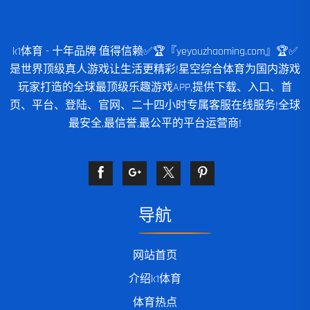
k1体育 - 十年品牌 值得信赖✅🏆『yeyouzhaoming.com』🏆✅
是世界顶级真人游戏让生活更精彩!星空综合体育为国内游戏
玩家打造的全球最顶级乐趣游戏APP,提供下载、入口、首
页、平台、登陆、官网、二十四小时专属客服在线服务!全球
最安全,最信誉,最公平的平台运营商!
导航
网站首页
介绍k1体育
体育热点