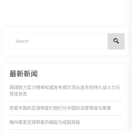
最新新闻
网球耐力实力榜单权威发布揭示顶尖选手的持久战斗力与
竞技状态
热爱中国的足球明星们他们与中国的深厚情谊与故事
梅州客家足球明星的崛起与成就探秘