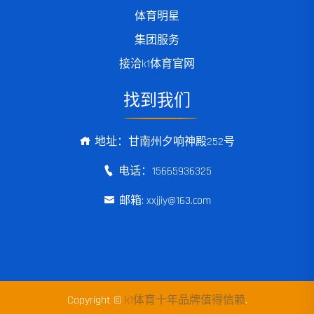
体育明星
集团服务
接洽k1体育官网
找到我们
地址：甘南州夕响神殿252号
电话：15665936325
邮箱: xxjjiy@163.com
Copyright ©
k1体育十年品牌值得信赖
.