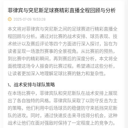
菲律宾与突尼斯足球赛精彩直播全程回顾与分析
2025-07-09 19:53:28
本文将对菲律宾与突尼斯之间的足球赛进行精彩直播全
程回顾与分析。通过对比赛的战术安排、球员表现、技
术统计以及赛后评论等四个方面进行深入探讨，旨在为
读者呈现一场激烈赛事的全景视角。从比赛前的预热，
到比赛中的精彩瞬间，再到赛后的深度分析，本文将全
面梳理这场令人振奋的比赛过程。希望通过这些分析，
让读者更加深入地理解足球比赛的魅力和复杂性。
1、战术安排与球队策略
在本场比赛中，菲律宾队和突尼斯队在战术安排上展现
出了各自独特的风格。菲律宾队采取了以防守反击为主
的策略，他们利用中后场球员的稳健防守来抵挡突尼斯
队的进攻。同时，通过快速反击来寻找得分机会，这种
战术让他们在面对强敌时保持了一定程度上的竞争力。