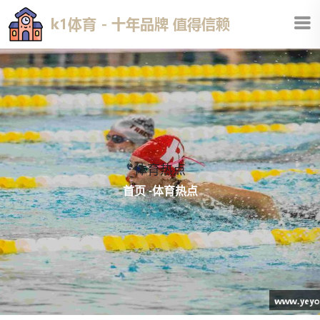
体育热点
首页
-
体育热点