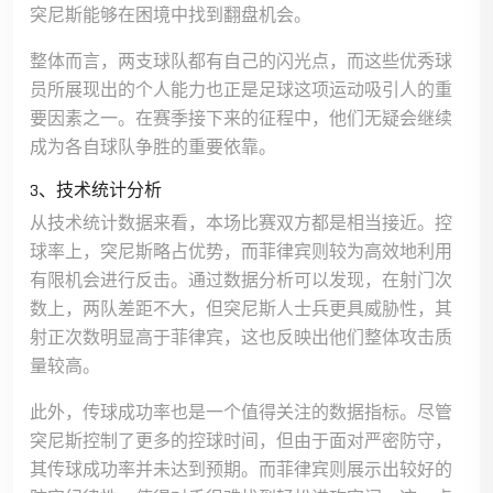
突尼斯能够在困境中找到翻盘机会。
整体而言，两支球队都有自己的闪光点，而这些优秀球
员所展现出的个人能力也正是足球这项运动吸引人的重
要因素之一。在赛季接下来的征程中，他们无疑会继续
成为各自球队争胜的重要依靠。
3、技术统计分析
从技术统计数据来看，本场比赛双方都是相当接近。控
球率上，突尼斯略占优势，而菲律宾则较为高效地利用
有限机会进行反击。通过数据分析可以发现，在射门次
数上，两队差距不大，但突尼斯人士兵更具威胁性，其
射正次数明显高于菲律宾，这也反映出他们整体攻击质
量较高。
此外，传球成功率也是一个值得关注的数据指标。尽管
突尼斯控制了更多的控球时间，但由于面对严密防守，
其传球成功率并未达到预期。而菲律宾则展示出较好的