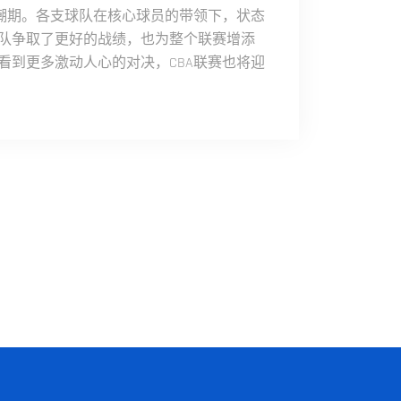
高潮期。各支球队在核心球员的带领下，状态
队争取了更好的战绩，也为整个联赛增添
看到更多激动人心的对决，CBA联赛也将迎