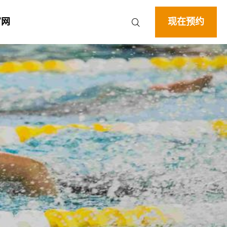
官网
现在预约