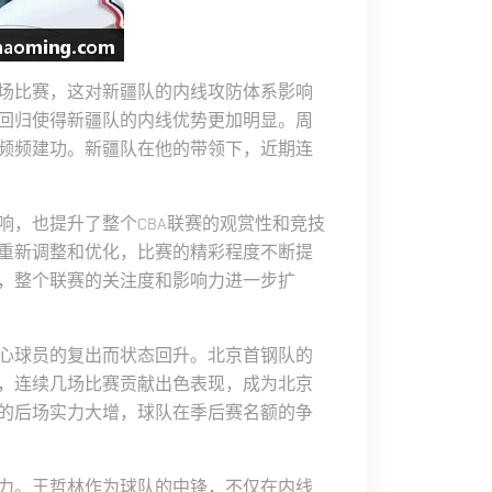
场比赛，这对新疆队的内线攻防体系影响
回归使得新疆队的内线优势更加明显。周
频频建功。新疆队在他的带领下，近期连
响，也提升了整个CBA联赛的观赏性和竞技
重新调整和优化，比赛的精彩程度不断提
，整个联赛的关注度和影响力进一步扩
心球员的复出而状态回升。北京首钢队的
，连续几场比赛贡献出色表现，成为北京
的后场实力大增，球队在季后赛名额的争
力。王哲林作为球队的中锋，不仅在内线