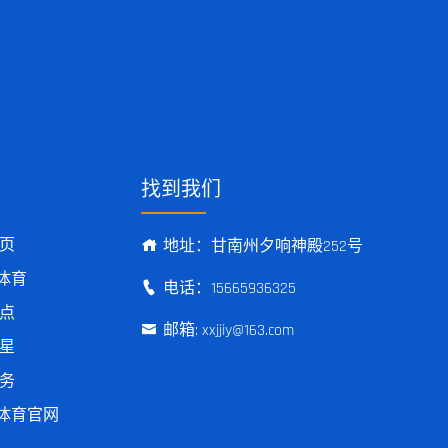
找到我们
页
地址：甘南州夕响神殿252号
1体育
电话：15665936325
点
邮箱: xxjjiy@163.com
星
务
1体育官网