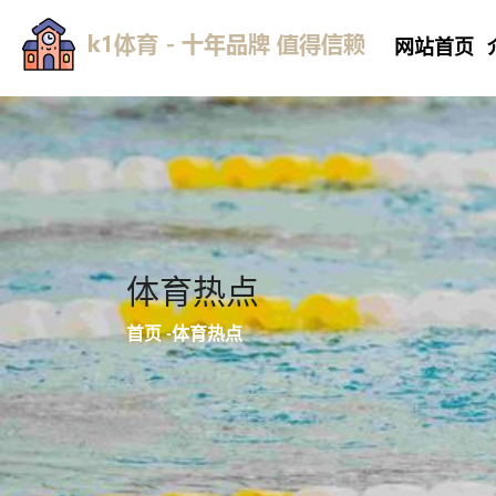
网站首页
体育热点
首页
-
体育热点