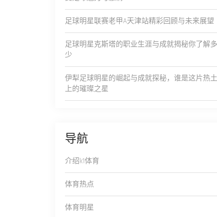
足球明星联赛老甲A天津站精彩回顾与未来展望
足球明星克斯塔的职业生涯与成就揭秘你了解
少
伊犁足球明星的崛起与成就探秘，谁是这片热
上的璀璨之星
导航
介绍k1体育
体育热点
体育明星