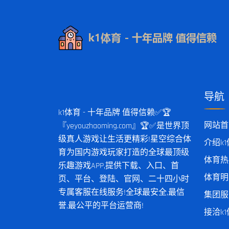
导航
k1体育 - 十年品牌 值得信赖✅🏆
网站首
『yeyouzhaoming.com』🏆✅是世界顶
级真人游戏让生活更精彩!星空综合体
介绍k
育为国内游戏玩家打造的全球最顶级
体育热
乐趣游戏APP,提供下载、入口、首
体育明
页、平台、登陆、官网、二十四小时
专属客服在线服务!全球最安全,最信
集团服
誉,最公平的平台运营商!
接洽k