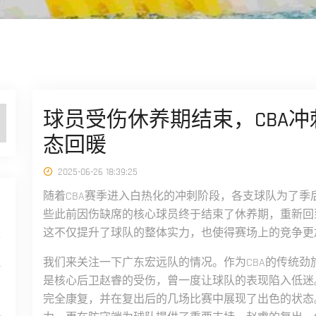
球员受伤休养期结束，CBA
态回暖
2025-06-26 18:39:25
随着CBA赛季进入白热化的冲刺阶段，各支球队为了
些此前因伤缺席的核心球员终于结束了休养期，重新回
这不仅提升了球队的整体实力，也使得赛场上的竞争更
久
我们来关注一下广东宏远队的情况。作为CBA的传统
是核心后卫赵睿的受伤，曾一度让球队的表现陷入低迷
与
完全康复，并在复出后的几场比赛中展现了出色的状态