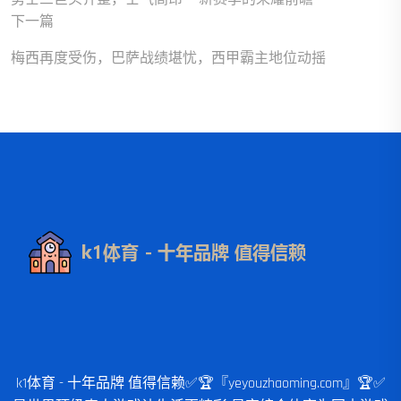
下一篇
梅西再度受伤，巴萨战绩堪忧，西甲霸主地位动摇
k1体育 - 十年品牌 值得信赖✅🏆『yeyouzhaoming.com』🏆✅