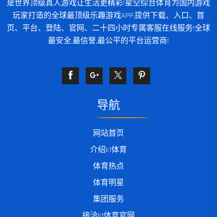
是世界顶级真人游戏让生活更精彩!星空综合体育为国内游戏
玩家打造的全球最顶级乐趣游戏APP,提供下载、入口、首
页、平台、登陆、官网、二十四小时专属客服在线服务!全球
最安全,最信誉,最公平的平台运营商!
导航
网站首页
介绍k1体育
体育热点
体育明星
集团服务
接洽k1体育官网