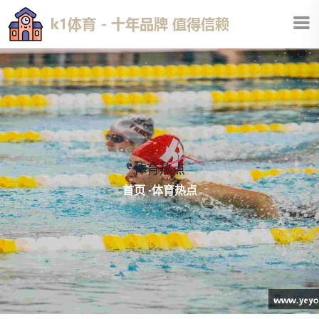
体育热点
首页
-
体育热点