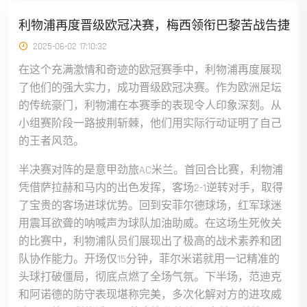
利物浦再度晋级欧冠决赛，梅西领衔巴黎苦战告捷
2025-06-02 17:10:32
在这个充满激情和奇迹的欧冠赛季中，利物浦再度展现
了他们的强大实力，成功晋级欧冠决赛。作为欧洲足坛
的传统豪门，利物浦在本赛季的表现令人印象深刻。从
小组赛阶段一路披荆斩棘，他们用实际行动证明了自己
的王者风范。
半决赛对阵的是意甲劲旅AC米兰。首回合比赛，利物浦
凭借萨拉赫和马内的出色发挥，客场2-1逆转对手，取得
了宝贵的客场进球优势。回到安菲尔德球场，红军球迷
用震耳欲聋的呐喊声为球队加油助威。在这场生死攸关
的比赛中，利物浦队员们展现出了极高的战术素养和团
队协作能力。开场仅15分钟，菲尔米诺就用一记精准的
头球打破僵局，彻底点燃了全场气氛。下半场，范迪克
和阿诺德的防守表现堪称完美，多次化解对方的进攻威