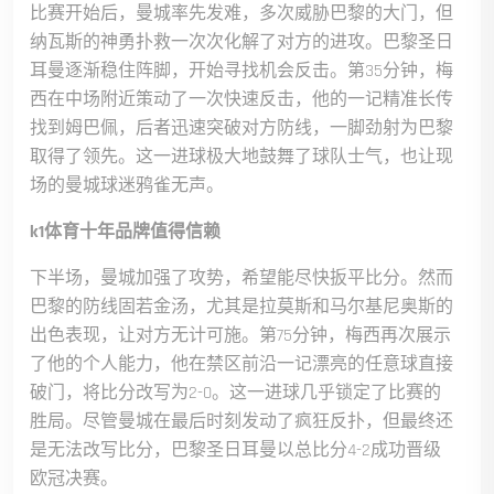
比赛开始后，曼城率先发难，多次威胁巴黎的大门，但
纳瓦斯的神勇扑救一次次化解了对方的进攻。巴黎圣日
耳曼逐渐稳住阵脚，开始寻找机会反击。第35分钟，梅
西在中场附近策动了一次快速反击，他的一记精准长传
找到姆巴佩，后者迅速突破对方防线，一脚劲射为巴黎
取得了领先。这一进球极大地鼓舞了球队士气，也让现
场的曼城球迷鸦雀无声。
k1体育十年品牌值得信赖
下半场，曼城加强了攻势，希望能尽快扳平比分。然而
巴黎的防线固若金汤，尤其是拉莫斯和马尔基尼奥斯的
出色表现，让对方无计可施。第75分钟，梅西再次展示
了他的个人能力，他在禁区前沿一记漂亮的任意球直接
破门，将比分改写为2-0。这一进球几乎锁定了比赛的
胜局。尽管曼城在最后时刻发动了疯狂反扑，但最终还
是无法改写比分，巴黎圣日耳曼以总比分4-2成功晋级
欧冠决赛。