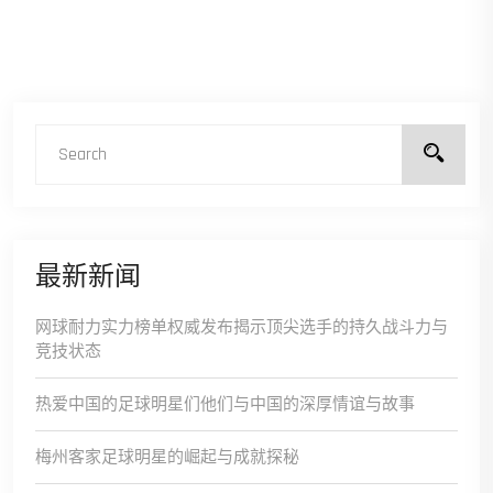
最新新闻
网球耐力实力榜单权威发布揭示顶尖选手的持久战斗力与
竞技状态
热爱中国的足球明星们他们与中国的深厚情谊与故事
梅州客家足球明星的崛起与成就探秘