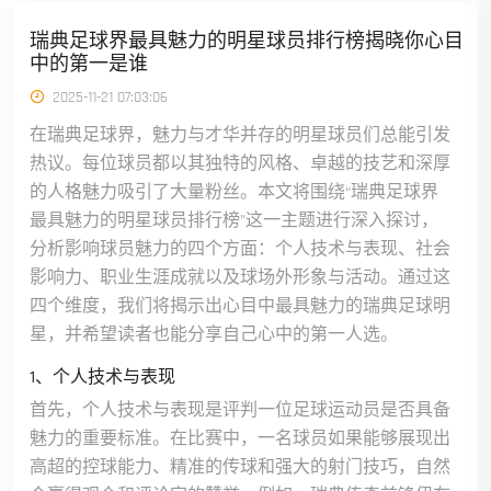
瑞典足球界最具魅力的明星球员排行榜揭晓你心目
中的第一是谁
2025-11-21 07:03:06
在瑞典足球界，魅力与才华并存的明星球员们总能引发
热议。每位球员都以其独特的风格、卓越的技艺和深厚
的人格魅力吸引了大量粉丝。本文将围绕“瑞典足球界
最具魅力的明星球员排行榜”这一主题进行深入探讨，
分析影响球员魅力的四个方面：个人技术与表现、社会
影响力、职业生涯成就以及球场外形象与活动。通过这
四个维度，我们将揭示出心目中最具魅力的瑞典足球明
星，并希望读者也能分享自己心中的第一人选。
1、个人技术与表现
首先，个人技术与表现是评判一位足球运动员是否具备
魅力的重要标准。在比赛中，一名球员如果能够展现出
高超的控球能力、精准的传球和强大的射门技巧，自然