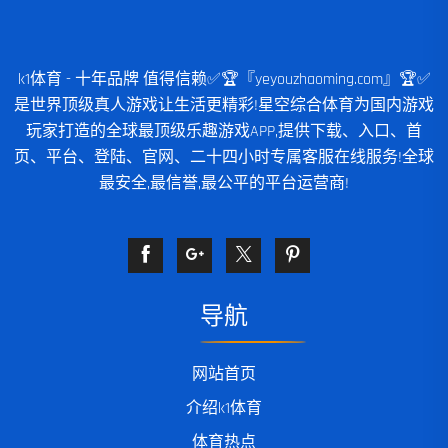
k1体育 - 十年品牌 值得信赖✅🏆『yeyouzhaoming.com』🏆✅
是世界顶级真人游戏让生活更精彩!星空综合体育为国内游戏
玩家打造的全球最顶级乐趣游戏APP,提供下载、入口、首
页、平台、登陆、官网、二十四小时专属客服在线服务!全球
最安全,最信誉,最公平的平台运营商!
导航
网站首页
介绍k1体育
体育热点