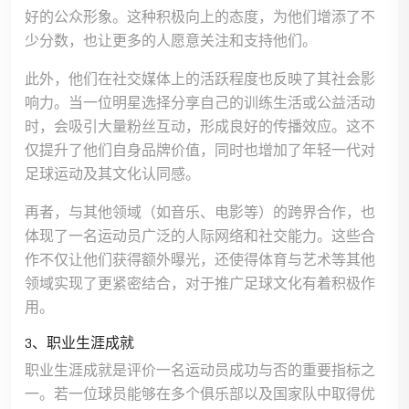
好的公众形象。这种积极向上的态度，为他们增添了不
少分数，也让更多的人愿意关注和支持他们。
此外，他们在社交媒体上的活跃程度也反映了其社会影
响力。当一位明星选择分享自己的训练生活或公益活动
时，会吸引大量粉丝互动，形成良好的传播效应。这不
仅提升了他们自身品牌价值，同时也增加了年轻一代对
足球运动及其文化认同感。
再者，与其他领域（如音乐、电影等）的跨界合作，也
体现了一名运动员广泛的人际网络和社交能力。这些合
作不仅让他们获得额外曝光，还使得体育与艺术等其他
领域实现了更紧密结合，对于推广足球文化有着积极作
用。
3、职业生涯成就
职业生涯成就是评价一名运动员成功与否的重要指标之
一。若一位球员能够在多个俱乐部以及国家队中取得优