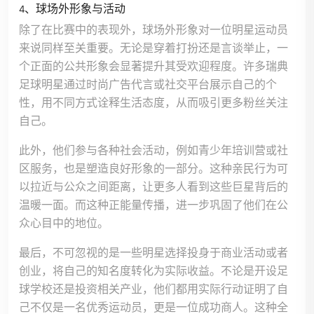
4、球场外形象与活动
除了在比赛中的表现外，球场外形象对一位明星运动员
来说同样至关重要。无论是穿着打扮还是言谈举止，一
个正面的公共形象会显著提升其受欢迎程度。许多瑞典
足球明星通过时尚广告代言或社交平台展示自己的个
性，用不同方式诠释生活态度，从而吸引更多粉丝关注
自己。
此外，他们参与各种社会活动，例如青少年培训营或社
区服务，也是塑造良好形象的一部分。这种亲民行为可
以拉近与公众之间距离，让更多人看到这些巨星背后的
温暖一面。而这种正能量传播，进一步巩固了他们在公
众心目中的地位。
最后，不可忽视的是一些明星选择投身于商业活动或者
创业，将自己的知名度转化为实际收益。不论是开设足
球学校还是投资相关产业，他们都用实际行动证明了自
己不仅是一名优秀运动员，更是一位成功商人。这种全