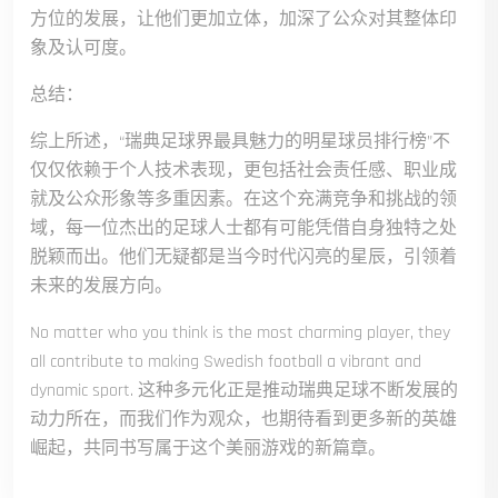
方位的发展，让他们更加立体，加深了公众对其整体印
象及认可度。
总结：
综上所述，“瑞典足球界最具魅力的明星球员排行榜”不
仅仅依赖于个人技术表现，更包括社会责任感、职业成
就及公众形象等多重因素。在这个充满竞争和挑战的领
域，每一位杰出的足球人士都有可能凭借自身独特之处
脱颖而出。他们无疑都是当今时代闪亮的星辰，引领着
未来的发展方向。
No matter who you think is the most charming player, they
all contribute to making Swedish football a vibrant and
dynamic sport. 这种多元化正是推动瑞典足球不断发展的
动力所在，而我们作为观众，也期待看到更多新的英雄
崛起，共同书写属于这个美丽游戏的新篇章。