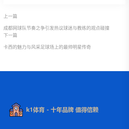
上一篇
成都网球队节奏之争引发热议球迷与教练的观点碰撞
下一篇
卡西的魅力与风采足球场上的最帅明星传奇