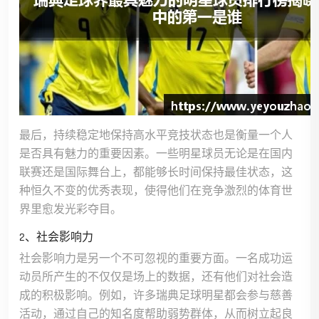
最后，持续稳定地保持高水平竞技状态也是衡量一个人
是否具有魅力的重要因素。一些明星球员无论是在国内
联赛还是国际舞台上，都能够长时间保持最佳状态，这
种恒久不变的优秀表现，使得他们在竞争激烈的体育世
界里愈发光彩夺目。
2、社会影响力
社会影响力是另一个不可忽视的重要方面。一名成功运
动员所产生的不仅仅是场上的数据，还有他们对社会造
成的积极影响。例如，许多瑞典足球明星都会参与慈善
活动，通过自己的知名度帮助弱势群体，从而树立起良