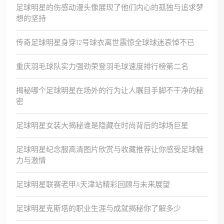
足球明星的伤感动漫头像展现了他们内心的孤独与追求梦
想的坚持
传奇足球明星身穿12号球衣离世震惊全球球迷哀悼不已
重庆羽毛球队实力强劲荣登羽毛球速度排行榜第二名
揭秘哪个足球明星在场外的行为让人瞩目手脚不干净的秘
密
足球明星女装大揭秘谁是隐藏在时尚背后的球场巨星
足球明星纪念服高清图片欣赏与收藏推荐让你感受足球魅
力与激情
足球明星联赛老甲A天津站精彩回顾与未来展望
足球明星克斯塔的职业生涯与成就揭秘你了解多少