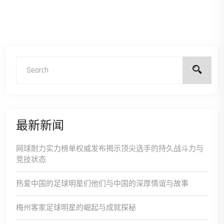
最新新闻
网球耐力实力榜单权威发布揭示顶尖选手的持久战斗力与
竞技状态
热爱中国的足球明星们他们与中国的深厚情谊与故事
梅州客家足球明星的崛起与成就探秘