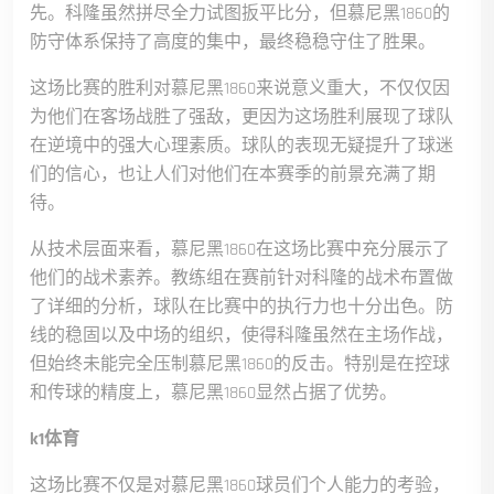
先。科隆虽然拼尽全力试图扳平比分，但慕尼黑1860的
防守体系保持了高度的集中，最终稳稳守住了胜果。
这场比赛的胜利对慕尼黑1860来说意义重大，不仅仅因
为他们在客场战胜了强敌，更因为这场胜利展现了球队
在逆境中的强大心理素质。球队的表现无疑提升了球迷
们的信心，也让人们对他们在本赛季的前景充满了期
待。
从技术层面来看，慕尼黑1860在这场比赛中充分展示了
他们的战术素养。教练组在赛前针对科隆的战术布置做
了详细的分析，球队在比赛中的执行力也十分出色。防
线的稳固以及中场的组织，使得科隆虽然在主场作战，
但始终未能完全压制慕尼黑1860的反击。特别是在控球
和传球的精度上，慕尼黑1860显然占据了优势。
k1体育
这场比赛不仅是对慕尼黑1860球员们个人能力的考验，