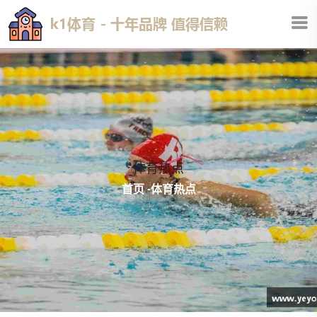
体育热点
首页
-
体育热点