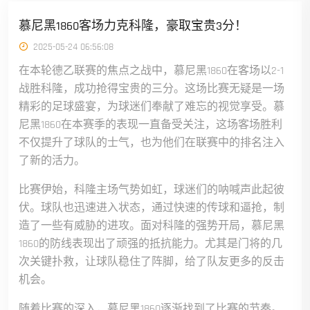
慕尼黑1860客场力克科隆，豪取宝贵3分！
2025-05-24 06:56:08
在本轮德乙联赛的焦点之战中，慕尼黑1860在客场以2-1
战胜科隆，成功抢得宝贵的三分。这场比赛无疑是一场
精彩的足球盛宴，为球迷们奉献了难忘的视觉享受。慕
尼黑1860在本赛季的表现一直备受关注，这场客场胜利
不仅提升了球队的士气，也为他们在联赛中的排名注入
了新的活力。
比赛伊始，科隆主场气势如虹，球迷们的呐喊声此起彼
伏。球队也迅速进入状态，通过快速的传球和逼抢，制
造了一些有威胁的进攻。面对科隆的强势开局，慕尼黑
1860的防线表现出了顽强的抵抗能力。尤其是门将的几
次关键扑救，让球队稳住了阵脚，给了队友更多的反击
机会。
随着比赛的深入，慕尼黑1860逐渐找到了比赛的节奏。