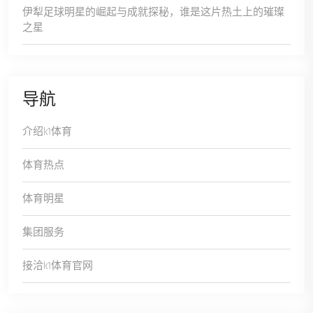
伊犁足球明星的崛起与成就探秘，谁是这片热土上的璀璨
之星
导航
介绍k1体育
体育热点
体育明星
集团服务
接洽k1体育官网