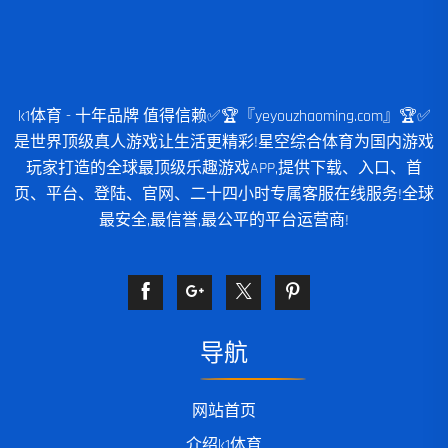
k1体育 - 十年品牌 值得信赖✅🏆『yeyouzhaoming.com』🏆✅
是世界顶级真人游戏让生活更精彩!星空综合体育为国内游戏
玩家打造的全球最顶级乐趣游戏APP,提供下载、入口、首
页、平台、登陆、官网、二十四小时专属客服在线服务!全球
最安全,最信誉,最公平的平台运营商!
导航
网站首页
介绍k1体育