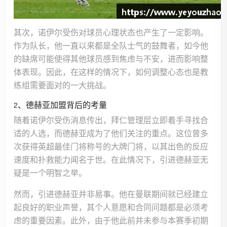
其次，诺伊尔受伤对球员心理状态也产生了一定影响。
作为队长，他一直以来都是全队士气的鼓舞者，如今他
的缺席可能使得其他球员感到焦虑与不安，进而影响整
体表现。因此，在这样的情况下，如何调整心态也是教
练组需要面对的一大挑战。
2、德赫亚加盟背后的考量
随着诺伊尔受伤消息传出，拜仁管理层立即着手寻找合
适的人选，而德赫亚成为了他们关注的重点。这位曾多
次获得英超最佳门将称号的大牌门将，以其出色的反应
速度和扑救能力闻名于世。在此情况下，引进德赫亚无
疑是一个明智之举。
然而，引进德赫亚并非易事。他在曼联期间就已经建立
起良好的职业声誉，其个人意愿和合同问题都是必须考
虑的重要因素。此外，由于他此前并未参与本赛季初期