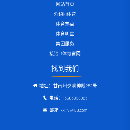
网站首页
介绍k1体育
体育热点
体育明星
集团服务
接洽k1体育官网
找到我们
地址：甘南州夕响神殿252号
电话：15665936325
邮箱: xxjjiy@163.com