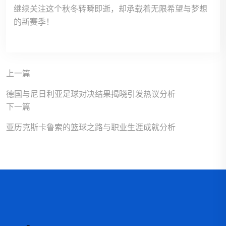
继续关注这个秋冬转瞬即逝，却承载着无限希望与梦想
的新赛季！
上一篇
德国与尼日利亚足球对决结果揭晓引发热议分析
下一篇
亚历克斯卡鲁索的篮球之路与职业生涯成就分析