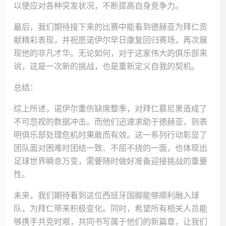
以便应对各种突发状况，不断提高自身竞争力。
最后，我们期待接下来的比赛中能看到德赫亚为拜仁贡
献精彩表现，并祝愿诺伊尔早日康复回归赛场，再次展
现他的非凡才华。无论如何，对于这家伟大的俱乐部来
说，这是一次新的挑战，也是重新定义自我的契机。
总结：
综上所述，诺伊尔重伤缺席整季，对拜仁慕尼黑造成了
不可忽视的数据冲击。而他们迅速求助于德赫亚，则表
明俱乐部处理危机时果敢而有效。这一系列行动彰显了
团队面对困难时团结一致、不屈不挠的一面，也体现出
足球世界瞬息万变，需要随时做好准备迎接挑战的重要
性。
未来，我们期待看到这位西班牙国脚能够顺利融入球
队，为拜仁带来积极变化。同时，希望所有相关人员能
够携手共克时艰，共同书写属于他们的新篇章，让我们