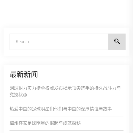
最新新闻
网球耐力实力榜单权威发布揭示顶尖选手的持久战斗力与
竞技状态
热爱中国的足球明星们他们与中国的深厚情谊与故事
梅州客家足球明星的崛起与成就探秘