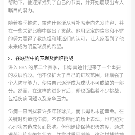
帮助下，他逐渐找到了自己的节奏，并开始展现出令人
瞩目的潜力。
随着赛季推进，雷迪什逐渐从替补席走向先发阵容，并
在一些关键比赛中做出了贡献。他用坚定的信念和不懈
的努力赢得了教练组和球迷们的认可，让大家看到了他
未来成为明星球员的希望。
3、在联盟中的表现及面临挑战
进入 NBA 的第二个赛季，卡姆·雷迪什迎来了一个重要
的发展阶段。他不仅扩大了自己的进攻范围，还增强了
个人防守能力，使得自己逐渐成为球队不可或缺的一部
分。然而，在这样的进步背后，却也面临着不少挑战，
包括伤病问题以及竞争压力。
伤病一直困扰着许多年轻球员，而卡姆也未能幸免。在
关键时刻遭遇伤病，不仅影响他的场上表现，也可能对
心理状态造成负面影响。但他始终保持积极态度，通过