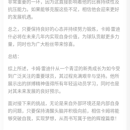
非常重要的一环，因为这直接影响着他的比赛持续性及
抗压能力。如果能够克服这些不足，相信他会迎来更好
的发展机遇。
总之，只要保持良好的心态并持续努力锻炼，卡姆·雷迪
什必将在未来几年内实现自身价值，为球队贡献更多力
量，同时也为广大粉丝带来惊喜。
总结：
综上所述，卡姆·雷迪什从一个青涩的新秀成长为如今受
到广泛关注的重要球员，其过程充满艰辛与坚持。他所
展示出的拼搏精神值得所有年轻运动员学习，同时也是
对其未来发展的良好预示。
面对接下来的挑战，无论是来自外部环境还是内部自身
的问题，只要保持清醒头脑并积极向前，相信卡姆将能
够突破自我，实现梦想，从而书写属于他的辉煌篇章！