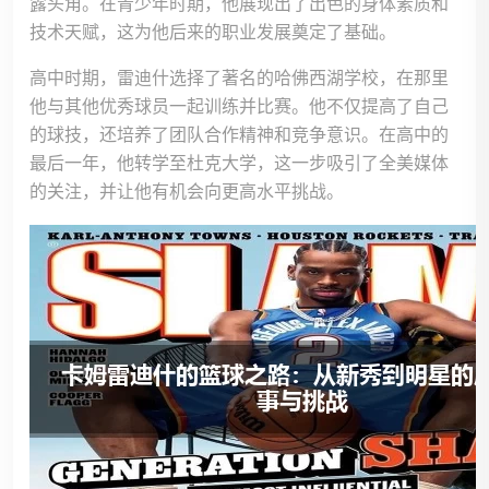
露头角。在青少年时期，他展现出了出色的身体素质和
技术天赋，这为他后来的职业发展奠定了基础。
高中时期，雷迪什选择了著名的哈佛西湖学校，在那里
他与其他优秀球员一起训练并比赛。他不仅提高了自己
的球技，还培养了团队合作精神和竞争意识。在高中的
最后一年，他转学至杜克大学，这一步吸引了全美媒体
的关注，并让他有机会向更高水平挑战。