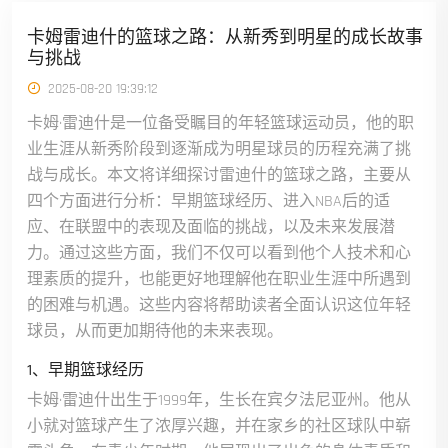
卡姆雷迪什的篮球之路：从新秀到明星的成长故事
与挑战
2025-08-20 19:39:12
卡姆·雷迪什是一位备受瞩目的年轻篮球运动员，他的职
业生涯从新秀阶段到逐渐成为明星球员的历程充满了挑
战与成长。本文将详细探讨雷迪什的篮球之路，主要从
四个方面进行分析：早期篮球经历、进入NBA后的适
应、在联盟中的表现及面临的挑战，以及未来发展潜
力。通过这些方面，我们不仅可以看到他个人技术和心
理素质的提升，也能更好地理解他在职业生涯中所遇到
的困难与机遇。这些内容将帮助读者全面认识这位年轻
球员，从而更加期待他的未来表现。
1、早期篮球经历
卡姆·雷迪什出生于1999年，生长在宾夕法尼亚州。他从
小就对篮球产生了浓厚兴趣，并在家乡的社区球队中崭