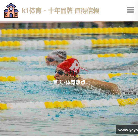
体育热点
首页
-
体育热点