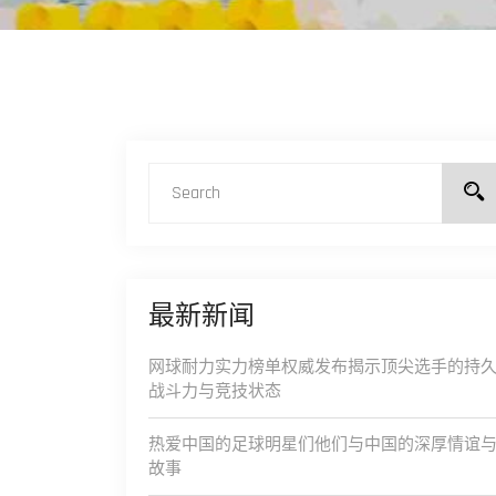
最新新闻
网球耐力实力榜单权威发布揭示顶尖选手的持
战斗力与竞技状态
热爱中国的足球明星们他们与中国的深厚情谊
故事