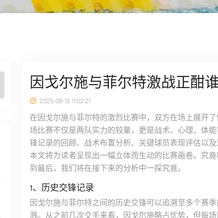
因戈尔施与菲尔特激战正酣
2025-08-13 11:52:21
在因戈尔施与菲尔特的激烈比赛中，双方在场上展开了
场比赛不仅是两队实力的较量，更是战术、心理、体能
锋记录的回顾、战术布置分析、关键球员表现评估以及
本文将为读者呈现出一幅立体而生动的比赛画卷。究竟
久
到最后，我们将在接下来的分析中一探究竟。
1、历史交锋记录
与
因戈尔施与菲尔特之间的历史交锋可以追溯至多个赛季
溅。从之前几次交手来看，因戈尔施略占优势，但每场