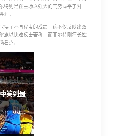
尔特则是在主场以强大的气势逼平了对
胜利。
取得了不同程度的成绩，这不仅反映出双
尔施以快速反击著称，而菲尔特则擅长控
满看点。