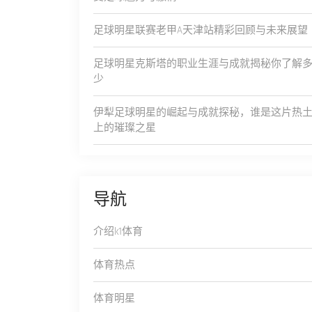
足球明星联赛老甲A天津站精彩回顾与未来展望
足球明星克斯塔的职业生涯与成就揭秘你了解
少
伊犁足球明星的崛起与成就探秘，谁是这片热
上的璀璨之星
导航
介绍k1体育
体育热点
体育明星