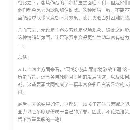
相比之下，客场作战的菲尔特虽然面临不利，但是他们
他们都会尽力为球队加油助威。这种团结一致、不离不
至能给球队带来意想不到效果，使其勇敢面对困难挑战
总而言之，无论是主客双方还是现场观众，彼此之间形
这种情绪与氛围，让足球赛事变得更加生动与富有魅力
一。
总结：
从以上四个方面来看，“因戈尔施与菲尔特激战正酣”
历史背景，还有各自独特且鲜明的发展轨迹，以及如何
战。这些要素共同构成了一幅丰富多彩且充满悬念的大
间。
最后，无论结果如何，这都是一场关于奋斗与荣耀之战
全力以赴争取那份属于自己的荣誉。因此，不论是谁笑
留下浓墨重彩的一笔！