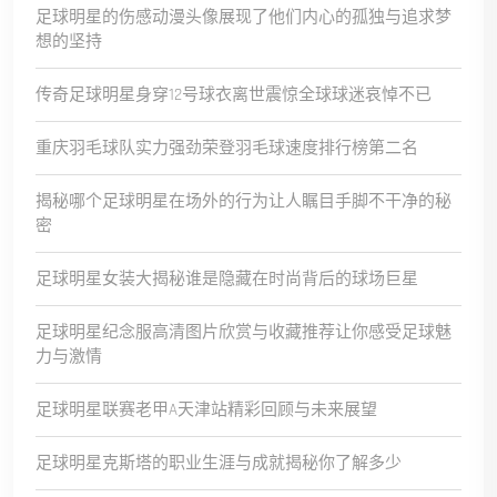
足球明星的伤感动漫头像展现了他们内心的孤独与追求梦
想的坚持
传奇足球明星身穿12号球衣离世震惊全球球迷哀悼不已
重庆羽毛球队实力强劲荣登羽毛球速度排行榜第二名
揭秘哪个足球明星在场外的行为让人瞩目手脚不干净的秘
密
足球明星女装大揭秘谁是隐藏在时尚背后的球场巨星
足球明星纪念服高清图片欣赏与收藏推荐让你感受足球魅
力与激情
足球明星联赛老甲A天津站精彩回顾与未来展望
足球明星克斯塔的职业生涯与成就揭秘你了解多少