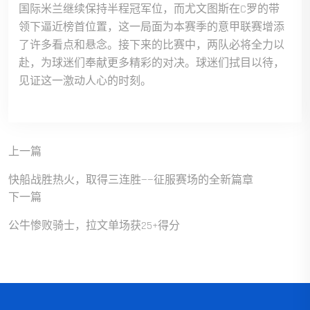
国际米兰继续保持半程冠军位，而尤文图斯在C罗的带
领下逼近榜首位置，这一局面为本赛季的意甲联赛增添
了许多看点和悬念。接下来的比赛中，两队必将全力以
赴，为球迷们奉献更多精彩的对决。球迷们拭目以待，
见证这一激动人心的时刻。
上一篇
快船战胜热火，取得三连胜——征服赛场的全新篇章
下一篇
公牛惨败骑士，拉文单场获25+得分