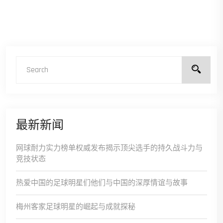
最新新闻
网球耐力实力榜单权威发布揭示顶尖选手的持久战斗力与
竞技状态
热爱中国的足球明星们他们与中国的深厚情谊与故事
梅州客家足球明星的崛起与成就探秘