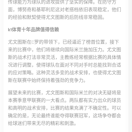
传球能力为球队的进攻提供了坚实的保障。在防守方
面，博努奇和基耶利尼这对老搭档依旧表现稳定，他们
的经验和默契使得尤文图斯的后防线非常稳固。
k1体育十年品牌值得信赖
尤文图斯在C罗的带领下，已经逼近了榜首位置，接下
来的比赛中，他们将继续向国际米兰施加压力。尤文图
斯的战术打法非常灵活，主教练经常根据比赛的具体情
况进行调整，使得球队在面对不同对手时总能找到合适
的应对策略。这种灵活多变的战术安排，也使得尤文图
斯在联赛中始终保持着强劲的竞争力。
展望未来的比赛，尤文图斯和国际米兰的对决无疑将是
本赛季意甲联赛的一大看点。两队都有实力出众的球员
和高明的战术安排，比赛的结果充满了不确定性。可以
确定的是，无论最终谁能夺得联赛冠军，这场争夺都会
给球迷们带来无尽的精彩和刺激。