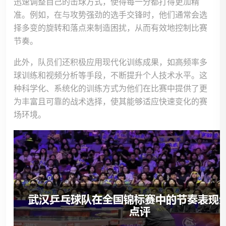
迅速调整自己的击球方式，使得每一分都打得更加精
准。例如，在与攻势强劲的选手交锋时，他们通常会选
择多变的旋转和落点来制造困扰，从而有效地控制比赛
节奏。
此外，队员们还积极应用现代化训练成果，如高频率多
球训练和视频分析等手段，不断提升个人技术水平。这
种科学化、系统化的训练方式为他们在比赛中提供了更
为丰富且可靠的战术选择，使其能够适应快速变化的赛
场环境。