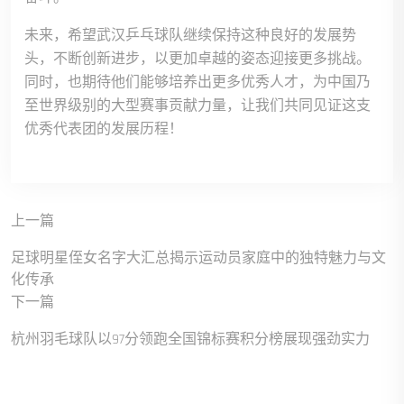
未来，希望武汉乒乓球队继续保持这种良好的发展势
头，不断创新进步，以更加卓越的姿态迎接更多挑战。
同时，也期待他们能够培养出更多优秀人才，为中国乃
至世界级别的大型赛事贡献力量，让我们共同见证这支
优秀代表团的发展历程！
上一篇
足球明星侄女名字大汇总揭示运动员家庭中的独特魅力与文
化传承
下一篇
杭州羽毛球队以97分领跑全国锦标赛积分榜展现强劲实力