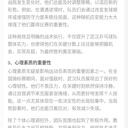
战局发生变化时，他们总能及时调整策略，以适应新的
形势。例如，在遭遇逆境时，队员们会通过改变发球顺
序或增强防守力度来稳住局面，这种随机应变能力大大
增强了他们赢得比赛的重要性。
这种高效且明确的战术执行，不仅提升了武汉乒乓球队
整体实力，也使得他们在关键分数上往往能够把握机
会，实现反超，为最终胜利奠定基础。
3、心理素质的重要性
心理素质无疑是影响运动员表现的重要因素之一。在全
国锦标赛期间，面对强敌时，武汉队员展现出了良好的
心理韧性。他们不畏压力，在关键时刻依然保持冷静，
通过自我调节来克服紧张情绪，从而更好地发挥个人技
能。这一点尤其体现在一些决定性的长局较量中，当局
势胶着时，他们总能沉着应对，有效减少失误。
除了个体心理调控外，团队氛围也起到了积极作用。教