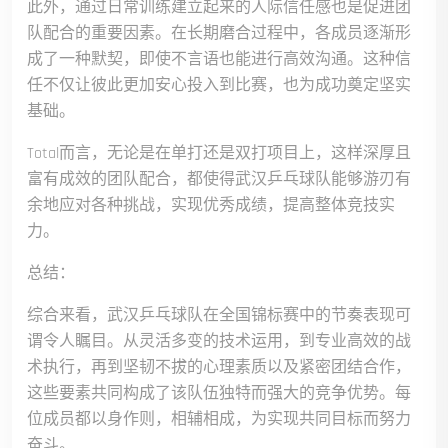
此外，通过日常训练建立起来的人际信任感也是促进团
队配合的重要因素。在长期磨合过程中，各成员逐渐形
成了一种默契，即使不言语也能进行高效沟通。这种信
任不仅让彼此更加安心投入到比赛，也为成功奠定坚实
基础。
Total而言，无论是在单打还是双打项目上，这样深厚且
富有成效的团队配合，都使得武汉乒乓球队能够游刃有
余地应对各种挑战，实现优秀成绩，提高整体竞技实
力。
总结：
综合来看，武汉乒乓球队在全国锦标赛中的节奏表现可
谓令人瞩目。从灵活多变的技术运用，到专业高效的战
术执行，再到坚韧不拔的心理素质以及紧密团结合作，
这些要素共同构成了该队伍独特而强大的竞争优势。每
位成员都以身作则，相辅相成，为实现共同目标而努力
奋斗。