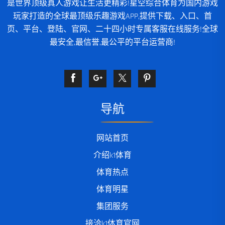
是世界顶级真人游戏让生活更精彩!星空综合体育为国内游戏
玩家打造的全球最顶级乐趣游戏APP,提供下载、入口、首
页、平台、登陆、官网、二十四小时专属客服在线服务!全球
最安全,最信誉,最公平的平台运营商!
导航
网站首页
介绍k1体育
体育热点
体育明星
集团服务
接洽k1体育官网