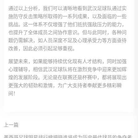
通过以上分析，我们可以清晰地看到武汉足球队通过实
施防守反击策略所取得的一系列成果，以及面临的一些
挑战。这一体系不仅增强了他们抵抗强敌压力的能力，
也提升了全体成员之间协作意识。但与此同时，各种问
题仍需解决，如人员深度不足及心理承受力等方面亟待
改善，因此必须引起足够重视。
展望未来，如果能够持续优化现有人才结构，同时加强
心理辅导，相信武汉足球队将在激烈竞争中迎来更加辉
煌的发展阶段。无论是在联赛还是杯赛中，都将展现出
更强大的韧劲和激情，为广大支持者奉献更多精彩瞬
间！
上一篇
墨西哥足球明星排行榜揭晓谁将成为历史最佳球员的争夺者