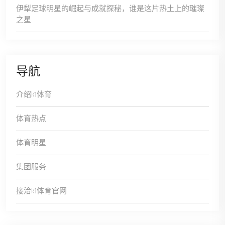
伊犁足球明星的崛起与成就探秘，谁是这片热土上的璀璨
之星
导航
介绍k1体育
体育热点
体育明星
集团服务
接洽k1体育官网