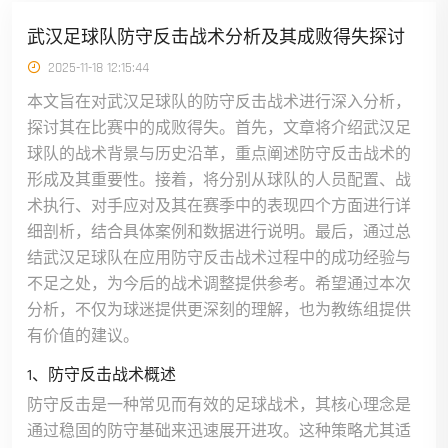
武汉足球队防守反击战术分析及其成败得失探讨
2025-11-18 12:15:44
本文旨在对武汉足球队的防守反击战术进行深入分析，
探讨其在比赛中的成败得失。首先，文章将介绍武汉足
球队的战术背景与历史沿革，重点阐述防守反击战术的
形成及其重要性。接着，将分别从球队的人员配置、战
术执行、对手应对及其在赛季中的表现四个方面进行详
细剖析，结合具体案例和数据进行说明。最后，通过总
结武汉足球队在应用防守反击战术过程中的成功经验与
不足之处，为今后的战术调整提供参考。希望通过本次
分析，不仅为球迷提供更深刻的理解，也为教练组提供
有价值的建议。
1、防守反击战术概述
防守反击是一种常见而有效的足球战术，其核心理念是
通过稳固的防守基础来迅速展开进攻。这种策略尤其适