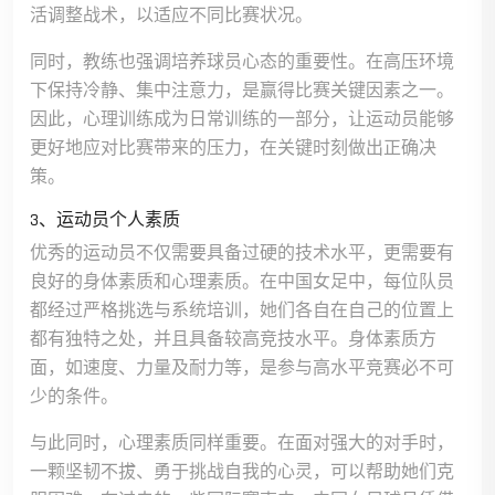
活调整战术，以适应不同比赛状况。
同时，教练也强调培养球员心态的重要性。在高压环境
下保持冷静、集中注意力，是赢得比赛关键因素之一。
因此，心理训练成为日常训练的一部分，让运动员能够
更好地应对比赛带来的压力，在关键时刻做出正确决
策。
3、运动员个人素质
优秀的运动员不仅需要具备过硬的技术水平，更需要有
良好的身体素质和心理素质。在中国女足中，每位队员
都经过严格挑选与系统培训，她们各自在自己的位置上
都有独特之处，并且具备较高竞技水平。身体素质方
面，如速度、力量及耐力等，是参与高水平竞赛必不可
少的条件。
与此同时，心理素质同样重要。在面对强大的对手时，
一颗坚韧不拔、勇于挑战自我的心灵，可以帮助她们克