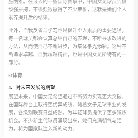
服困难。在过去的一些国际赛事中，中国女足球员凭借
顽强拼搏，不畏强敌赢得了不少荣誉，这就是她们个人
素养提升后的结果。
此外，自我反省与学习也是提升个人素质的重要途径。
每一名球员都会认真总结自己的表现，不断寻求改进的
方法，从而使自己不断进步，为集体争光添彩。这种不
断追求卓越、自我超越精神，也是中国女足所特有的一
部分。
k1体育
4、对未来发展的期望
展望未来，中国女足希望通过不断努力实现更大突破，
在国际舞台上取得更优异成绩。随着女子足球事业的发
展，各级别联赛日益成熟，为年轻球员提供了更多锻炼
机会。不少新生代球员涌现出来，她们充满朝气与活
力，将为国家队注入新的动力。