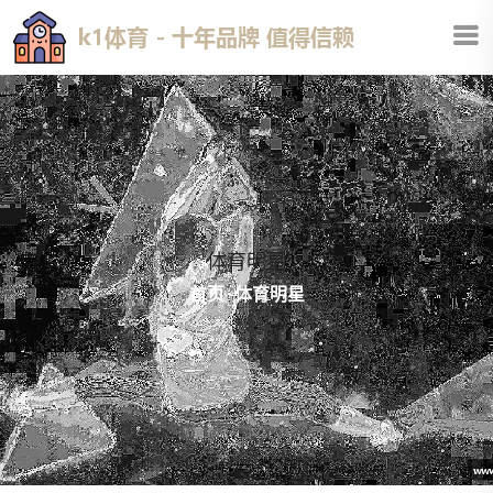
体育明星
首页
-
体育明星