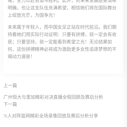
难，全力以赴去追寻胜利。此外，对未来发展愿景清晰
明确，也让这支队伍充满希望，相信她们将在国际舞台
上绽放光芒，为国争光！
未来属于年轻人，而中国女足正站在时代前沿。我们期
待着她们用实际行动证明：只要有拼搏，就一定会有收
获；只要坚持，就一定能看到希望之光！无论结果如
何，这份拼搏精神必将成为激励更多女性追逐梦想的不
竭动力源泉！
上一篇
广州恒大与里加精彩对决直播全程回顾及赛后分析
下一篇
76人对阵篮网精彩全场录像回放及赛后分析分享