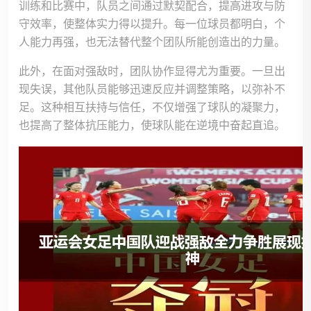
训练和比赛中，队员之间通过默契配合，提高进攻与防
守效率，使整体实力得以提升。每一位球员都明白，个
人能力再强，也无法替代整个团队所能创造出的力量。
此外，在面对强敌时，团队协作显得尤为重要。一旦出
现失误，其他队员能够迅速反应并调整策略，以弥补不
足。这种相互扶持与信任，不仅增强了球队的凝聚力，
也提高了整体抗压能力，使球队能在逆境中奋起直追。