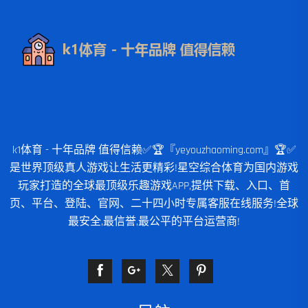
k1体育 - 十年品牌 值得信赖✅🏆『yeyouzhaoming.com』🏆✅
是世界顶级真人游戏让生活更精彩!星空综合体育为国内游戏
玩家打造的全球最顶级乐趣游戏APP,提供下载、入口、首
页、平台、登陆、官网、二十四小时专属客服在线服务!全球
最安全,最信誉,最公平的平台运营商!