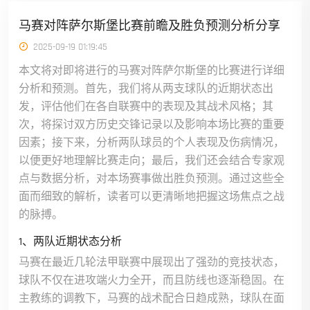
马赛对阵萨尔斯堡比赛前瞻及胜负预测分析分享
2025-09-19 01:19:45
本文将对即将进行的马赛对阵萨尔斯堡的比赛进行详细
分析和预测。首先，我们将从两支球队的近期状态出
发，评估他们在各自联赛中的表现及其战术风格；其
次，将探讨双方历史交锋记录以及影响本场比赛的重要
因素；接下来，分析两队球员的个人表现及伤病情况，
以便更好地理解比赛走向；最后，我们还会结合专家观
点与数据分析，对本场赛事做出胜负预测。通过这些全
面而细致的解析，读者可以更清晰地把握这场焦点之战
的脉搏。
1、两队近期状态分析
马赛在最近几轮法甲联赛中展现出了强劲的竞技状态，
球队不仅在进攻端火力全开，而且防线也逐渐稳固。在
主教练的调教下，马赛的战术配合日趋成熟，球队在面