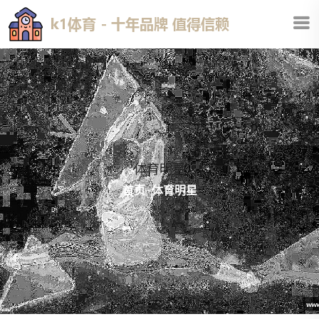
体育明星
首页
-
体育明星