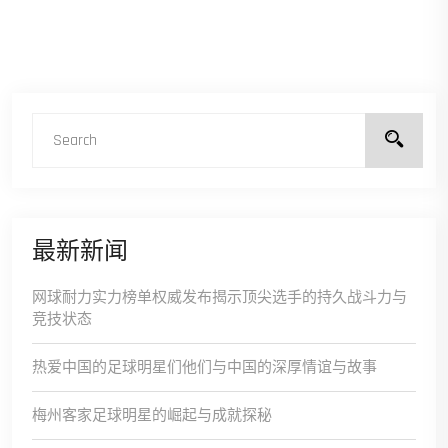
最新新闻
网球耐力实力榜单权威发布揭示顶尖选手的持久战斗力与
竞技状态
热爱中国的足球明星们他们与中国的深厚情谊与故事
梅州客家足球明星的崛起与成就探秘