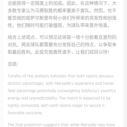
总能获得一定程度上的加成。因此，在这种情况下，大
多数专家认为马赛取胜的概率要高于客队。然而，也不
能忽视的是萨尔斯堡年轻小将们所带来的突发性和创造
性，他们随时可能打破僵局，为球队带来意外惊喜。
结合上述观点，可以预见这将是一场十分胶着且激烈的
对抗，两支球队都需要充分发挥自己的特点，以争取争
取最后胜利。此役究竟鹿死谁手，让我们拭目以待！
总结：
Totality of the analysis indicates that both teams possess
distinct advantages, with Marseille's experience and home-
field advantage potentially outweighing Salzburg's youthful
energy and unpredictability. The match is expected to be
tightly contested, with both teams eager to secure a
favorable outcome.
The final prediction suggests that while Marseille may have