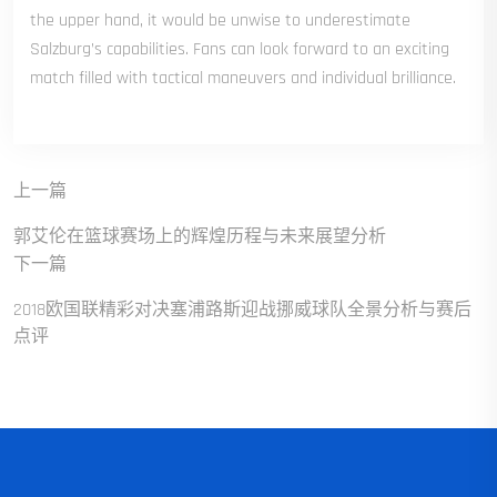
the upper hand, it would be unwise to underestimate
Salzburg’s capabilities. Fans can look forward to an exciting
match filled with tactical maneuvers and individual brilliance.
上一篇
郭艾伦在篮球赛场上的辉煌历程与未来展望分析
下一篇
2018欧国联精彩对决塞浦路斯迎战挪威球队全景分析与赛后
点评