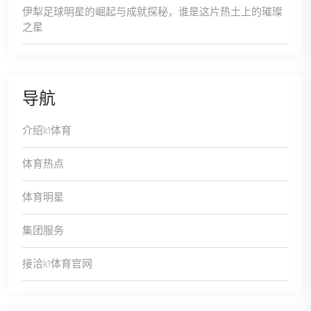
伊犁足球明星的崛起与成就探秘，谁是这片热土上的璀璨
之星
导航
介绍k1体育
体育热点
体育明星
集团服务
接洽k1体育官网