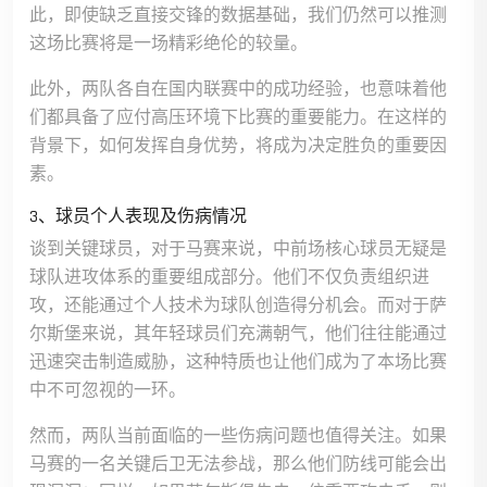
此，即使缺乏直接交锋的数据基础，我们仍然可以推测
这场比赛将是一场精彩绝伦的较量。
此外，两队各自在国内联赛中的成功经验，也意味着他
们都具备了应付高压环境下比赛的重要能力。在这样的
背景下，如何发挥自身优势，将成为决定胜负的重要因
素。
3、球员个人表现及伤病情况
谈到关键球员，对于马赛来说，中前场核心球员无疑是
球队进攻体系的重要组成部分。他们不仅负责组织进
攻，还能通过个人技术为球队创造得分机会。而对于萨
尔斯堡来说，其年轻球员们充满朝气，他们往往能通过
迅速突击制造威胁，这种特质也让他们成为了本场比赛
中不可忽视的一环。
然而，两队当前面临的一些伤病问题也值得关注。如果
马赛的一名关键后卫无法参战，那么他们防线可能会出