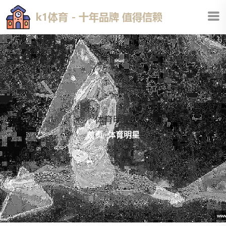
体育明星
首页
-
体育明星