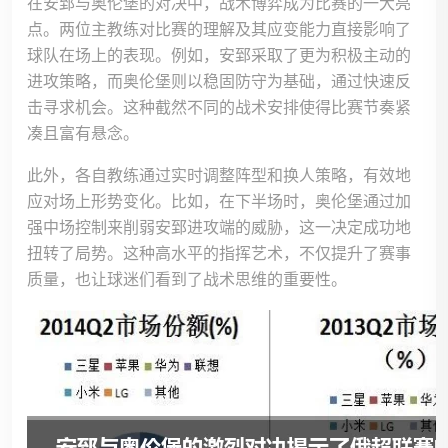
在安郅与奥伦堡的对决中，战术博弈成为比赛的一大亮
点。两位主教练对比赛的理解及其应变能力直接影响了
球队在场上的表现。例如，安郅采取了更为积极主动的
进攻策略，而奥伦堡则以稳固防守为基础，通过快速反
击寻求机会。这种截然不同的战术安排使得比赛节奏紧
凑且富有悬念。
此外，各自教练通过实时调整阵型和换人策略，有效地
应对场上形势变化。比如，在下半场时，奥伦堡通过加
强中场控制来削弱安郅进攻端的威胁，这一决定成功地
扭转了局势。这种高水平的指挥艺术，不仅提升了赛事
质量，也让球迷们看到了战术思维的重要性。