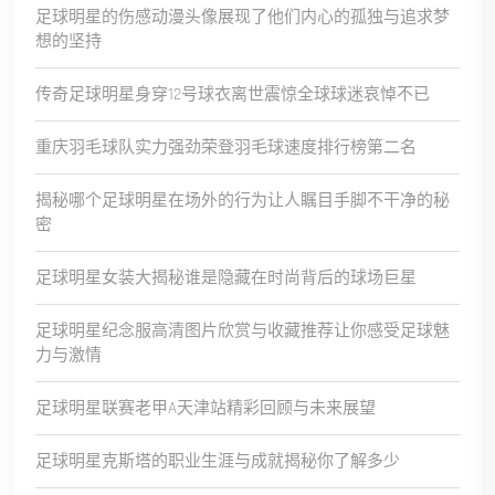
足球明星的伤感动漫头像展现了他们内心的孤独与追求梦
想的坚持
传奇足球明星身穿12号球衣离世震惊全球球迷哀悼不已
重庆羽毛球队实力强劲荣登羽毛球速度排行榜第二名
揭秘哪个足球明星在场外的行为让人瞩目手脚不干净的秘
密
足球明星女装大揭秘谁是隐藏在时尚背后的球场巨星
足球明星纪念服高清图片欣赏与收藏推荐让你感受足球魅
力与激情
足球明星联赛老甲A天津站精彩回顾与未来展望
足球明星克斯塔的职业生涯与成就揭秘你了解多少