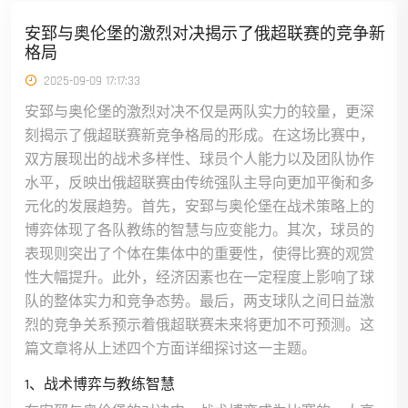
安郅与奥伦堡的激烈对决揭示了俄超联赛的竞争新
格局
2025-09-09 17:17:33
安郅与奥伦堡的激烈对决不仅是两队实力的较量，更深
刻揭示了俄超联赛新竞争格局的形成。在这场比赛中，
双方展现出的战术多样性、球员个人能力以及团队协作
水平，反映出俄超联赛由传统强队主导向更加平衡和多
元化的发展趋势。首先，安郅与奥伦堡在战术策略上的
博弈体现了各队教练的智慧与应变能力。其次，球员的
表现则突出了个体在集体中的重要性，使得比赛的观赏
性大幅提升。此外，经济因素也在一定程度上影响了球
队的整体实力和竞争态势。最后，两支球队之间日益激
烈的竞争关系预示着俄超联赛未来将更加不可预测。这
篇文章将从上述四个方面详细探讨这一主题。
1、战术博弈与教练智慧