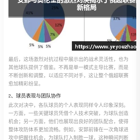
最后，这场激烈对抗过程中展示出的战术灵活性，也为
其他球队提供了借鉴。不再是单一模式主导比赛，而是
不断创新和调整，以适应不同对手，这让整个俄超联赛
愈加精彩纷呈。
2、球员表现与团队协作
此次对决中，各队球员的个人表现同样令人印象深刻。
一方面，一些关键球员凭借个人技术突破，为球队创造
机会；另一方面，他们也展现出良好的团队配合，使得
整体攻防体系更加流畅。例如，安郅前锋在一次角球进
攻中把握住机会，为球队打入制胜一球，这种瞬间判断