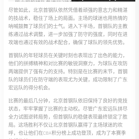
尽管如此，北京首钢队依然凭借着顽强的意志力和精湛
的技战术，稳住了场上的局面。主场的球迷也用热情的
呐喊鼓舞了球员们的士气。进入下半场，首钢队的主教
练通过战术调整，进一步加强了防守的强度，同时在进
攻端也通过有效的战术配合，确保了球队的领先优势。
首钢队的年轻球员在关键时刻也表现出了出色的能力，
他们的拼搏精神和对比赛的敏锐洞察力，为球队在攻防
两端提供了强有力的支持。特别是在比赛的末节，首钢
队的球员们在防守端的表现尤为关键，成功限制了广东
宏远队的得分机会。
比赛的最后几分钟，北京首钢队依旧保持了良好的竞技
状态，牢牢掌握了比赛的主动权。尽管广东宏远队拼尽
全力试图逆转局势，但首钢队的稳健表现最终锁定了胜
局。这场胜利不仅让北京首钢队赢得了主场球迷的欢
呼，也让他们在CBA积分榜上成功登顶，成为了本赛季