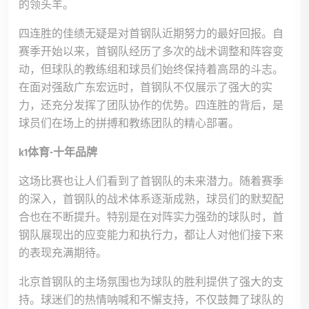
的领头羊。
四连胜的佳绩无疑是对首钢队近期努力的最好回报。自
赛季开始以来，首钢队经历了多次的战术调整和阵容变
动，但球队的教练组和球员们始终保持着高昂的斗志。
在面对强敌广东宏远时，首钢队不仅展示了强大的实
力，还充分发挥了团队协作的优势。四连胜的背后，是
球员们在场上的拼搏和教练团队的精心部署。
k1体育-十年品牌
这场比赛也让人们看到了首钢队的未来潜力。随着赛季
的深入，首钢队的战术体系逐渐成熟，球员们的默契配
合也在不断提升。特别是在对阵实力强劲的球队时，首
钢队展现出的应变能力和执行力，都让人对他们接下来
的表现充满期待。
北京首钢队的主场氛围也为球队的胜利提供了强大的支
持。球迷们的热情呐喊和不懈支持，不仅鼓舞了球队的