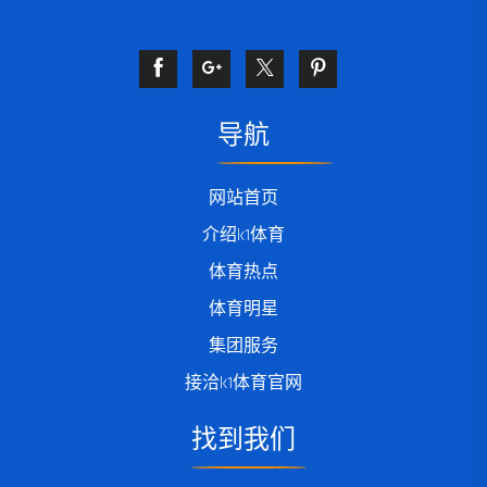
导航
网站首页
介绍k1体育
体育热点
体育明星
集团服务
接洽k1体育官网
找到我们