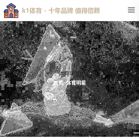
体育明星
首页
-
体育明星