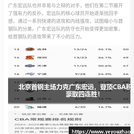
广东宏远队也并非易与之辩的对手，他们在第二节展开
了强有力的反扑。宏远队的核心球员开始逐渐找回手
感，通过一系列快速的进攻和内线强攻，试图缩小与首
钢队的分差。广东宏远队的防守也开始变得更加密集，
给首钢队的进攻带来了不小的压力。