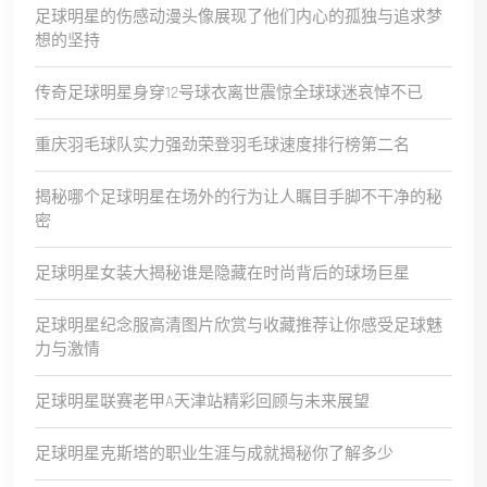
足球明星的伤感动漫头像展现了他们内心的孤独与追求梦
想的坚持
传奇足球明星身穿12号球衣离世震惊全球球迷哀悼不已
重庆羽毛球队实力强劲荣登羽毛球速度排行榜第二名
揭秘哪个足球明星在场外的行为让人瞩目手脚不干净的秘
密
足球明星女装大揭秘谁是隐藏在时尚背后的球场巨星
足球明星纪念服高清图片欣赏与收藏推荐让你感受足球魅
力与激情
足球明星联赛老甲A天津站精彩回顾与未来展望
足球明星克斯塔的职业生涯与成就揭秘你了解多少