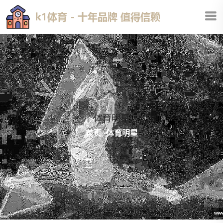
体育明星
首页
-
体育明星