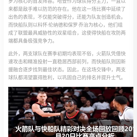
罗为核心的首发阵容。哈登作为球队得分主力，一直以
来都是敌手难以防范的存在。他在这一场比赛中延续了
出色的表现，不仅能突破得分，还能为队友创造机会。
而快船队则以科怀·伦纳德和保罗·乔治为核心，他们组
成了联盟最具威胁性的双星组合，这使得快船在攻防两
端都具备极强竞争力。
此外，两支球队在赛季初期均表现不俗，火箭队凭借快
速攻击和精准投射一直稳居西部前列，而快船队则因新
援融合逐步找到最佳状态。因此，在这场交锋中，两支
球队都渴望赢得胜利，以巩固自己的排名并提升士气。