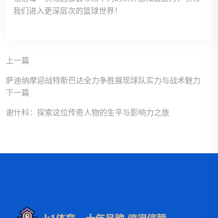
我们进入更深层次的篮球世界！
上一篇
萨迪纳摩迎战特斯巴达全力争胜展现球队实力与战术魅力
下一篇
谢什科：探索这位传奇人物的生平与影响力之旅