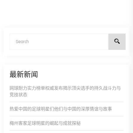
最新新闻
网球耐力实力榜单权威发布揭示顶尖选手的持久战斗力与
竞技状态
热爱中国的足球明星们他们与中国的深厚情谊与故事
梅州客家足球明星的崛起与成就探秘