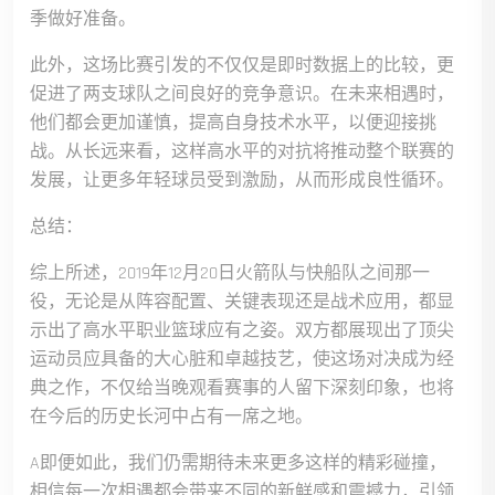
季做好准备。
此外，这场比赛引发的不仅仅是即时数据上的比较，更
促进了两支球队之间良好的竞争意识。在未来相遇时，
他们都会更加谨慎，提高自身技术水平，以便迎接挑
战。从长远来看，这样高水平的对抗将推动整个联赛的
发展，让更多年轻球员受到激励，从而形成良性循环。
总结：
综上所述，2019年12月20日火箭队与快船队之间那一
役，无论是从阵容配置、关键表现还是战术应用，都显
示出了高水平职业篮球应有之姿。双方都展现出了顶尖
运动员应具备的大心脏和卓越技艺，使这场对决成为经
典之作，不仅给当晚观看赛事的人留下深刻印象，也将
在今后的历史长河中占有一席之地。
A即便如此，我们仍需期待未来更多这样的精彩碰撞，
相信每一次相遇都会带来不同的新鲜感和震撼力，引领