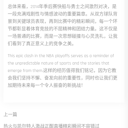
总体来看，2014年季后赛快船与勇士之间激烈对决，是
一段充满戏剧性与情感波动的重要篇章。从双方球队背
景到关键球员表现，再到比赛中的精彩瞬间，每一个环
节都彰显着体育竞技的不屈精神和团结力量。这不仅是
一场普通的比赛，而是一次思想碰撞与心灵洗礼，让我
们看到了真正意义上的竞争之美。
This epic clash in the NBA playoffs serves as a reminder of
the unpredictable nature of sports and the stories that
emerge from them.这样的经历值得我们铭记，因为它教
会我们坚持不懈、奋发向前的重要性，同时也让我们更
加期待未来每一个令人振奋的新挑战！
上一篇
热火与凯尔特人激战正酣直播精彩瞬间不容错过