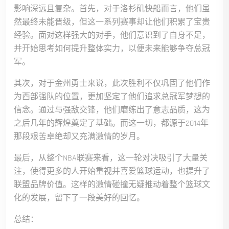
影响深远且复杂。首先，对于洛杉矶快船而言，他们虽
然最终未能晋级，但这一系列赛事却让他们积累了宝贵
经验。面对这样强大的对手，他们意识到了自身不足，
并开始思考如何提升整体实力，以便未来能够争夺总冠
军。
其次，对于金州勇士来说，此次胜利不仅巩固了他们作
为西部强队的位置，更加坚定了他们追求总冠军梦想的
信念。通过与强敌交锋，他们磨练出了意志品质，这为
之后几年的辉煌奠定了基础。而这一切，都源于2014年
那段艰苦卓绝却又充满激情的岁月。
最后，从整个NBA联赛来看，这一轮对决吸引了大量关
注，使得更多的人开始重视并喜爱篮球运动，也提升了
联盟品牌价值。这样的激情碰撞无疑推动着整个篮球文
化的发展，留下了一段美好的回忆。
总结：