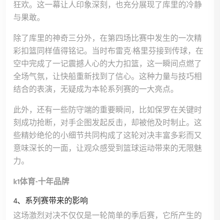
狂欢。这一幕让人印象深刻，也充分展现了库里的冷静
与果敢。
除了库里的神奇三分外，在第四场比赛中发生的一次精
彩扣篮同样值得铭记。当时布雷克·格里芬接到传球，在
空中完成了一记震撼人心的大力扣篮，这一瞬间点燃了
全场气氛，让快船重新找到了信心。这种力量与技巧相
结合的表演，无疑成为本轮系列赛的一大亮点。
此外，还有一些防守端的重要瞬间，比如保罗在关键时
刻成功抢断，对手企图发起反击，却被他及时制止。这
些精妙绝伦的小细节共同构成了这轮对决丰富多彩而又
意味深长的一面，让观众感受到篮球运动带来的无限魅
力。
k1体育-十年品牌
4、系列赛带来的影响
这场激烈对决不仅仅是一轮简单的季后赛，它所产生的